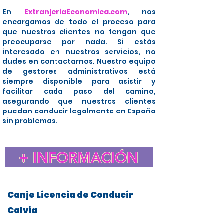
En
ExtranjeriaEconomica.com
, nos
encargamos de todo el proceso para
que nuestros clientes no tengan que
preocuparse por nada. Si estás
interesado en nuestros servicios, no
dudes en contactarnos. Nuestro equipo
de gestores administrativos está
siempre disponible para asistir y
facilitar cada paso del camino,
asegurando que nuestros clientes
puedan conducir legalmente en España
sin problemas.
+ INFORMACIÓN
Canje Licencia de Conducir
Calvia