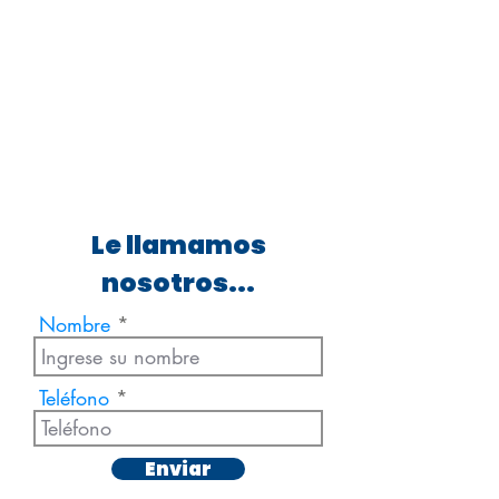
Le llamamos
nosotros...
Nombre
Teléfono
Enviar