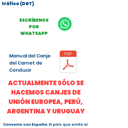
tráfico (DGT)
ESCRÍBENOS
POR
WHATSAPP
Manual del Canje
del Carnet de
Conducir
ACTUALMENTE SÓLO SE
HACEMOS CANJES DE
UNIÓN EUROPEA, PERÚ,
ARGENTINA Y URUGUAY
Convenio con España
: El país que emite el