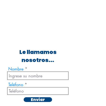
Le llamamos
nosotros...
Nombre
Teléfono
Enviar