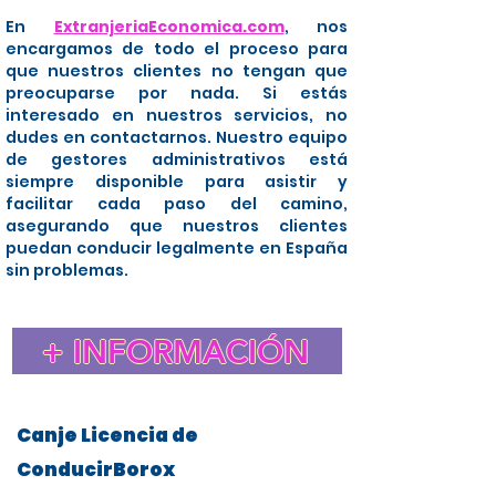
En
ExtranjeriaEconomica.com
, nos
encargamos de todo el proceso para
que nuestros clientes no tengan que
preocuparse por nada. Si estás
interesado en nuestros servicios, no
dudes en contactarnos. Nuestro equipo
de gestores administrativos está
siempre disponible para asistir y
facilitar cada paso del camino,
asegurando que nuestros clientes
puedan conducir legalmente en España
sin problemas.
+ INFORMACIÓN
Canje Licencia de
ConducirBorox