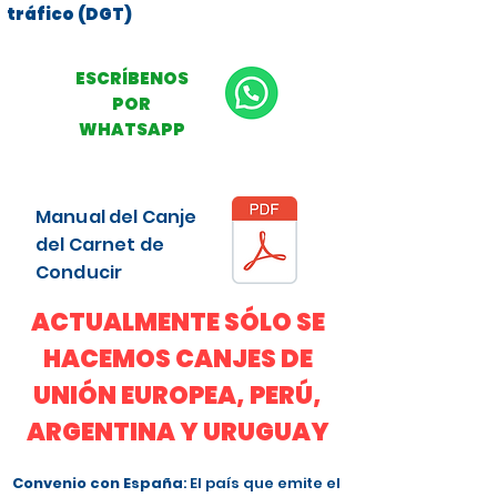
tráfico (DGT)
ESCRÍBENOS
POR
WHATSAPP
Manual del Canje
del Carnet de
Conducir
ACTUALMENTE SÓLO SE
HACEMOS CANJES DE
UNIÓN EUROPEA, PERÚ,
ARGENTINA Y URUGUAY
Convenio con España
: El país que emite el