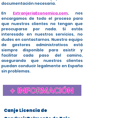
documentación necesaria.
En
ExtranjeriaEconomica.com
, nos
encargamos de todo el proceso para
que nuestros clientes no tengan que
preocuparse por nada. Si estás
interesado en nuestros servicios, no
dudes en contactarnos. Nuestro equipo
de gestores administrativos está
siempre disponible para asistir y
facilitar cada paso del camino,
asegurando que nuestros clientes
puedan conducir legalmente en España
sin problemas.
+ INFORMACIÓN
Canje Licencia de