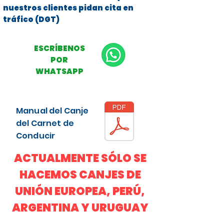
nuestros clientes pidan cita en
tráfico (DGT)
ESCRÍBENOS
POR
WHATSAPP
Manual del Canje
del Carnet de
Conducir
ACTUALMENTE SÓLO SE
HACEMOS CANJES DE
UNIÓN EUROPEA, PERÚ,
ARGENTINA Y URUGUAY