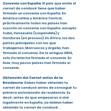
Convenio con España
: El país que emite el
carnet de conducir tiene que haber
firmado un convenio con España. En
América Latina y América Central,
prácticamente todos los países han
suscrito un convenio con España, excepto
Cuba, Venezuela (suspendido) y
Honduras (en proceso). En África, los dos
países principales con los que
trabajamos, Marruecos y Argelia, han
firmado el convenio. De la antigua URSS,
solo Ucrania ha firmado el convenio. En
Asia, muy pocos países han firmado el
convenio.
Obtención del Carnet antes de la
Residencia
: Debes haber obtenido tu
carnet de conducir antes de conseguir tu
primera autorización de residencia. Es
decir, antes de que empezaras a vivir
legalmente en España, ya debías haber
obtenido tu carnet de conducir.