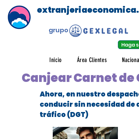
extranjeriaeconomica
grupo
Haga s
Inicio
Área Clientes
Naciona
Canjear Carnet de 
Ahora, en nuestro despach
conducir sin necesidad de 
tráfico (DGT)