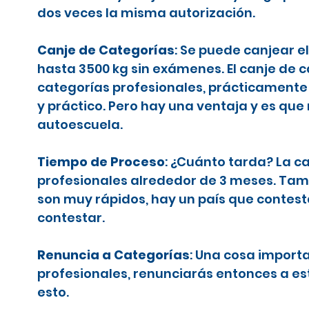
dos veces la misma autorización.
Canje de Categorías
: Se puede canjear e
hasta 3500 kg sin exámenes. El canje de 
categorías profesionales, prácticamente 
y práctico. Pero hay una ventaja y es que
autoescuela.
Tiempo de Proceso
: ¿Cuánto tarda? La c
profesionales alrededor de 3 meses. Tamb
son muy rápidos, hay un país que contes
contestar.
Renuncia a Categorías
: Una cosa importa
profesionales, renunciarás entonces a es
esto.