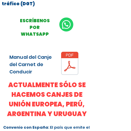
tráfico (DGT)
ESCRÍBENOS
POR
WHATSAPP
Manual del Canje
del Carnet de
Conducir
ACTUALMENTE SÓLO SE
HACEMOS CANJES DE
UNIÓN EUROPEA, PERÚ,
ARGENTINA Y URUGUAY
Convenio con España
: El país que emite el