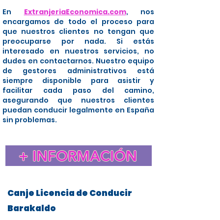
En
ExtranjeriaEconomica.com
, nos
encargamos de todo el proceso para
que nuestros clientes no tengan que
preocuparse por nada. Si estás
interesado en nuestros servicios, no
dudes en contactarnos. Nuestro equipo
de gestores administrativos está
siempre disponible para asistir y
facilitar cada paso del camino,
asegurando que nuestros clientes
puedan conducir legalmente en España
sin problemas.
+ INFORMACIÓN
Canje Licencia de Conducir
Barakaldo