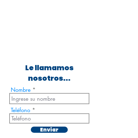
Le llamamos
nosotros...
Nombre
Teléfono
Enviar