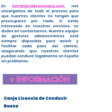
En
ExtranjeriaEconomica.com
, nos
encargamos de todo el proceso para
que nuestros clientes no tengan que
preocuparse por nada. Si estás
interesado en nuestros servicios, no
dudes en contactarnos. Nuestro equipo
de gestores administrativos está
siempre disponible para asistir y
facilitar cada paso del camino,
asegurando que nuestros clientes
puedan conducir legalmente en España
sin problemas.
+ INFORMACIÓN
Canje Licencia de Conducir
Baeza