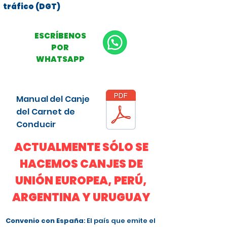
tráfico (DGT)
ESCRÍBENOS
POR
WHATSAPP
Manual del Canje
del Carnet de
Conducir
ACTUALMENTE SÓLO SE
HACEMOS CANJES DE
UNIÓN EUROPEA, PERÚ,
ARGENTINA Y URUGUAY
Convenio con España
: El país que emite el