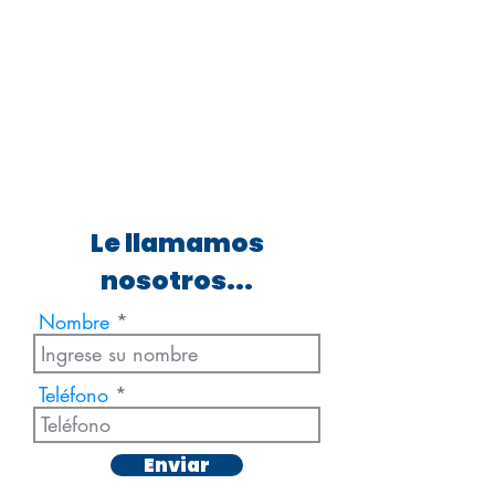
Le llamamos
nosotros...
Nombre
Teléfono
Enviar