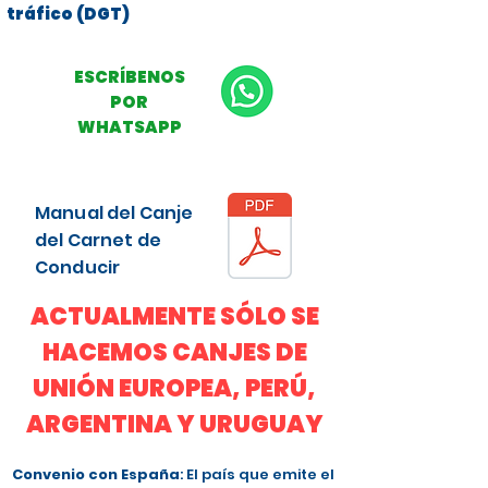
tráfico (DGT)
ESCRÍBENOS
POR
WHATSAPP
Manual del Canje
del Carnet de
Conducir
ACTUALMENTE SÓLO SE
HACEMOS CANJES DE
UNIÓN EUROPEA, PERÚ,
ARGENTINA Y URUGUAY
Convenio con España
: El país que emite el