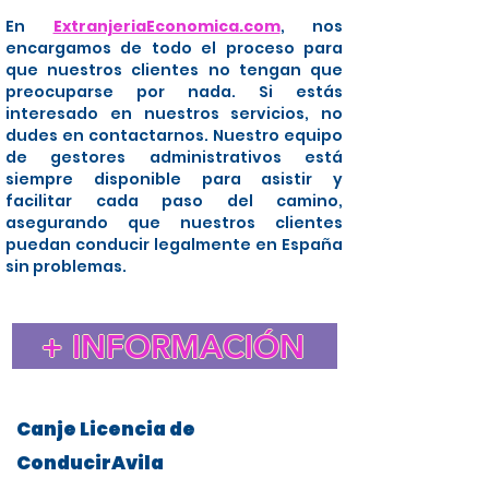
En
ExtranjeriaEconomica.com
, nos
encargamos de todo el proceso para
que nuestros clientes no tengan que
preocuparse por nada. Si estás
interesado en nuestros servicios, no
dudes en contactarnos. Nuestro equipo
de gestores administrativos está
siempre disponible para asistir y
facilitar cada paso del camino,
asegurando que nuestros clientes
puedan conducir legalmente en España
sin problemas.
+ INFORMACIÓN
Canje Licencia de
ConducirAvila