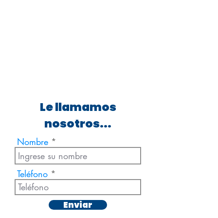
Le llamamos
nosotros...
Nombre
Teléfono
Enviar