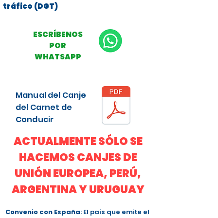
tráfico (DGT)
ESCRÍBENOS
POR
WHATSAPP
Manual del Canje
del Carnet de
Conducir
ACTUALMENTE SÓLO SE
HACEMOS CANJES DE
UNIÓN EUROPEA, PERÚ,
ARGENTINA Y URUGUAY
Convenio con España
: El país que emite el