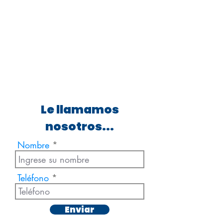
Le llamamos
nosotros...
Nombre
Teléfono
Enviar