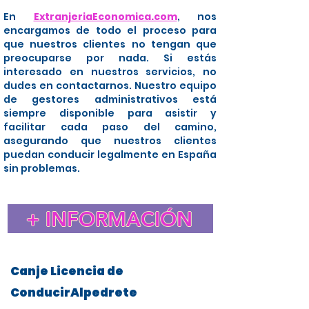
En
ExtranjeriaEconomica.com
, nos
encargamos de todo el proceso para
que nuestros clientes no tengan que
preocuparse por nada. Si estás
interesado en nuestros servicios, no
dudes en contactarnos. Nuestro equipo
de gestores administrativos está
siempre disponible para asistir y
facilitar cada paso del camino,
asegurando que nuestros clientes
puedan conducir legalmente en España
sin problemas.
+ INFORMACIÓN
Canje Licencia de
ConducirAlpedrete