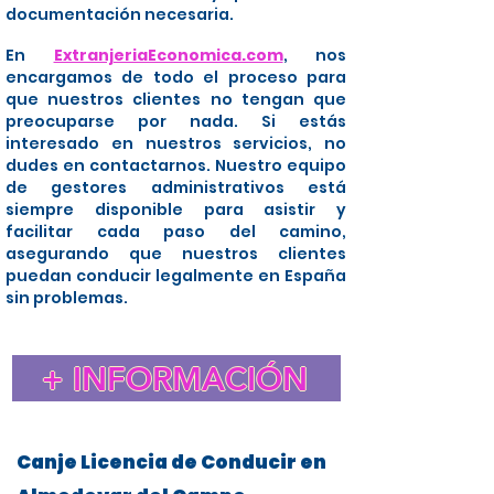
documentación necesaria.
En
ExtranjeriaEconomica.com
, nos
encargamos de todo el proceso para
que nuestros clientes no tengan que
preocuparse por nada. Si estás
interesado en nuestros servicios, no
dudes en contactarnos. Nuestro equipo
de gestores administrativos está
siempre disponible para asistir y
facilitar cada paso del camino,
asegurando que nuestros clientes
puedan conducir legalmente en España
sin problemas.
+ INFORMACIÓN
Canje Licencia de Conducir en