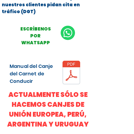
nuestros clientes pidan cita en
tráfico (DGT)
ESCRÍBENOS
POR
WHATSAPP
Manual del Canje
del Carnet de
Conducir
ACTUALMENTE SÓLO SE
HACEMOS CANJES DE
UNIÓN EUROPEA, PERÚ,
ARGENTINA Y URUGUAY