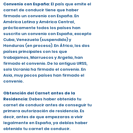
Convenio con España
: El país que emite el
carnet de conducir tiene que haber
firmado un convenio con España. En
América Latina y América Central,
prácticamente todos los países han
suscrito un convenio con España, excepto
Cuba, Venezuela (suspendido) y
Honduras (en proceso). En África, los dos
países principales con los que
trabajamos, Marruecos y Argelia, han
firmado el convenio. De la antigua URSS,
solo Ucrania ha firmado el convenio. En
Asia, muy pocos países han firmado el
convenio.
Obtención del Carnet antes de la
Residencia
: Debes haber obtenido tu
carnet de conducir antes de conseguir tu
primera autorización de residencia. Es
decir, antes de que empezaras a vivir
legalmente en España, ya debías haber
obtenido tu carnet de conducir.