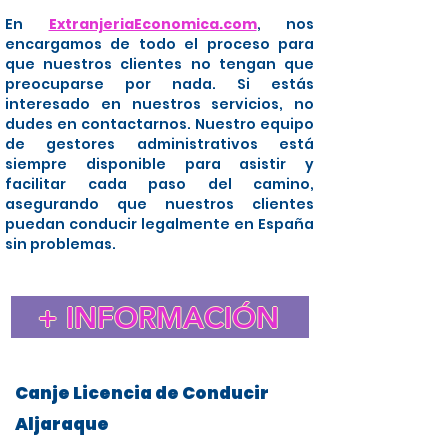
En
ExtranjeriaEconomica.com
, nos
encargamos de todo el proceso para
que nuestros clientes no tengan que
preocuparse por nada. Si estás
interesado en nuestros servicios, no
dudes en contactarnos. Nuestro equipo
de gestores administrativos está
siempre disponible para asistir y
facilitar cada paso del camino,
asegurando que nuestros clientes
puedan conducir legalmente en España
sin problemas.
+ INFORMACIÓN
Canje Licencia de Conducir
Aljaraque