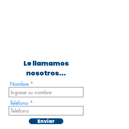
Le llamamos
nosotros...
Nombre
Teléfono
Enviar