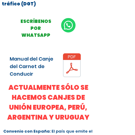
tráfico (DGT)
ESCRÍBENOS
POR
WHATSAPP
Manual del Canje
del Carnet de
Conducir
ACTUALMENTE SÓLO SE
HACEMOS CANJES DE
UNIÓN EUROPEA, PERÚ,
ARGENTINA Y URUGUAY
Convenio con España
: El país que emite el