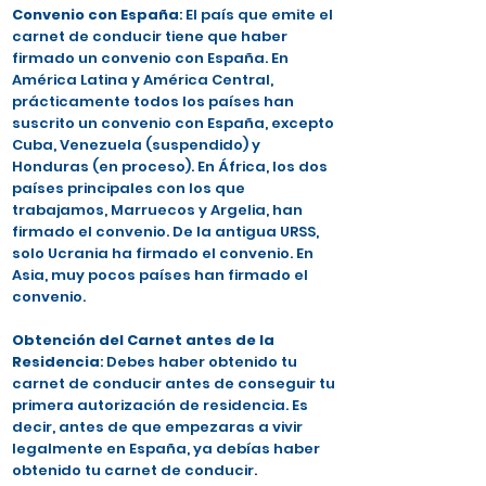
Convenio con España
: El país que emite el
carnet de conducir tiene que haber
firmado un convenio con España. En
América Latina y América Central,
prácticamente todos los países han
suscrito un convenio con España, excepto
Cuba, Venezuela (suspendido) y
Honduras (en proceso). En África, los dos
países principales con los que
trabajamos, Marruecos y Argelia, han
firmado el convenio. De la antigua URSS,
solo Ucrania ha firmado el convenio. En
Asia, muy pocos países han firmado el
convenio.
Obtención del Carnet antes de la
Residencia
: Debes haber obtenido tu
carnet de conducir antes de conseguir tu
primera autorización de residencia. Es
decir, antes de que empezaras a vivir
legalmente en España, ya debías haber
obtenido tu carnet de conducir.