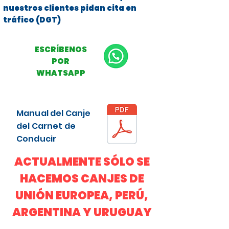
nuestros clientes pidan cita en
tráfico (DGT)
ESCRÍBENOS
POR
WHATSAPP
Manual del Canje
del Carnet de
Conducir
ACTUALMENTE SÓLO SE
HACEMOS CANJES DE
UNIÓN EUROPEA, PERÚ,
ARGENTINA Y URUGUAY