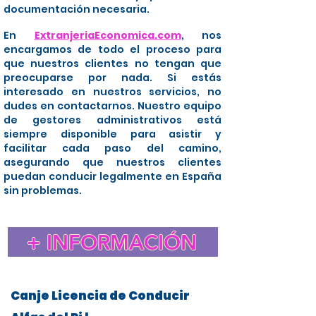
documentación necesaria.
En
ExtranjeriaEconomica.com
, nos
encargamos de todo el proceso para
que nuestros clientes no tengan que
preocuparse por nada. Si estás
interesado en nuestros servicios, no
dudes en contactarnos. Nuestro equipo
de gestores administrativos está
siempre disponible para asistir y
facilitar cada paso del camino,
asegurando que nuestros clientes
puedan conducir legalmente en España
sin problemas.
+ INFORMACIÓN
Canje Licencia de Conducir