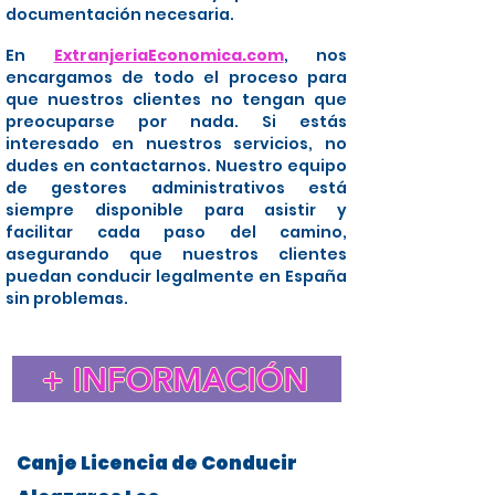
documentación necesaria.
En
ExtranjeriaEconomica.com
, nos
encargamos de todo el proceso para
que nuestros clientes no tengan que
preocuparse por nada. Si estás
interesado en nuestros servicios, no
dudes en contactarnos. Nuestro equipo
de gestores administrativos está
siempre disponible para asistir y
facilitar cada paso del camino,
asegurando que nuestros clientes
puedan conducir legalmente en España
sin problemas.
+ INFORMACIÓN
Canje Licencia de Conducir