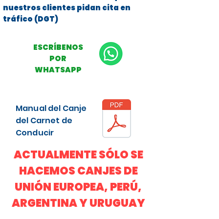
nuestros clientes pidan cita en
tráfico (DGT)
ESCRÍBENOS
POR
WHATSAPP
Manual del Canje
del Carnet de
Conducir
ACTUALMENTE SÓLO SE
HACEMOS CANJES DE
UNIÓN EUROPEA, PERÚ,
ARGENTINA Y URUGUAY