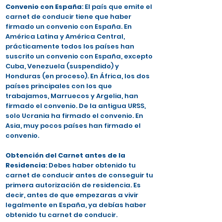
Convenio con España
: El país que emite el
carnet de conducir tiene que haber
firmado un convenio con España. En
América Latina y América Central,
prácticamente todos los países han
suscrito un convenio con España, excepto
Cuba, Venezuela (suspendido) y
Honduras (en proceso). En África, los dos
países principales con los que
trabajamos, Marruecos y Argelia, han
firmado el convenio. De la antigua URSS,
solo Ucrania ha firmado el convenio. En
Asia, muy pocos países han firmado el
convenio.
Obtención del Carnet antes de la
Residencia
: Debes haber obtenido tu
carnet de conducir antes de conseguir tu
primera autorización de residencia. Es
decir, antes de que empezaras a vivir
legalmente en España, ya debías haber
obtenido tu carnet de conducir.