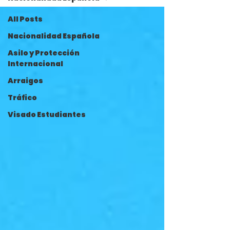
All Posts
Nacionalidad Española
Asilo y Protección
Internacional
Arraigos
Tráfico
Visado Estudiantes