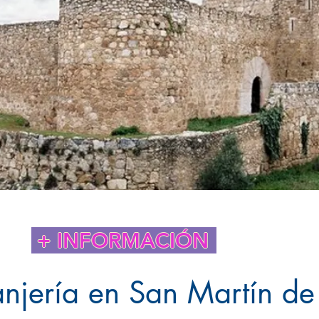
+ INFORMACIÓN
anjería en San Martín de