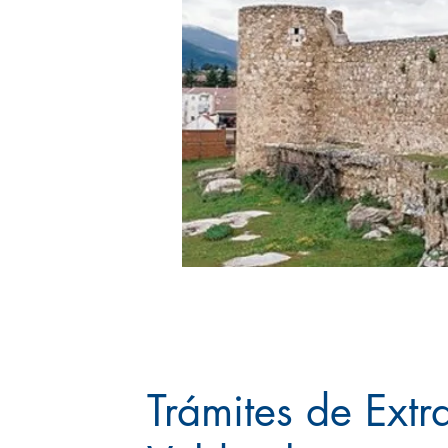
Trámites de Extr