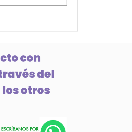
cto con
través del
 los otros
ESCRÍBANOS POR