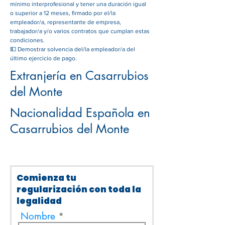
mínimo interprofesional y tener una duración igual
o superior a 12 meses, firmado por el/la
empleador/a, representante de empresa,
trabajador/a y/o varios contratos que cumplan estas
condiciones.
💵 Demostrar solvencia del/la empleador/a del
último ejercicio de pago.
Extranjería en Casarrubios
del Monte
Nacionalidad Española en
Casarrubios del Monte
Comienza tu
regularización con toda la
legalidad
Nombre