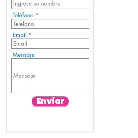
Teléfono
Email
Mensaje
Enviar