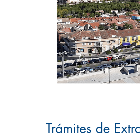
Trámites de Extr