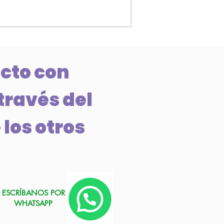
cto con
través del
 los otros
ESCRÍBANOS POR
WHATSAPP