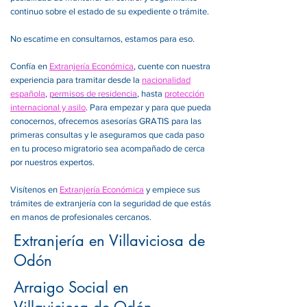
continuo sobre el estado de su expediente o trámite.
No escatime en consultarnos, estamos para eso.
Confía en
Extranjería Económica
, cuente con nuestra
experiencia para tramitar desde la
nacionalidad
española
,
permisos de residencia
, hasta
protección
internacional y asilo
. Para empezar y para que pueda
conocernos, ofrecemos asesorías GRATIS para las
primeras consultas y le aseguramos que cada paso
en tu proceso migratorio sea acompañado de cerca
por nuestros expertos.
Visítenos en
Extranjería Económica
y empiece sus
trámites de extranjería con la seguridad de que estás
en manos de profesionales cercanos.
Extranjería en Villaviciosa de
Odón
Arraigo Social en