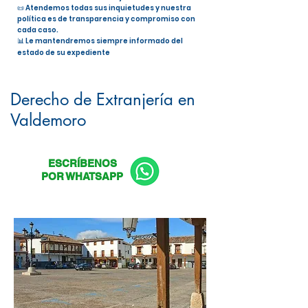
📜 Atendemos todas sus inquietudes y nuestra
política es de transparencia y compromiso con
cada caso.
📊 Le mantendremos siempre informado del
estado de su expediente
Nacionalidad Española en
Valdemoro
Derecho de Extranjería en
Valdemoro
ESCRÍBENOS
POR WHATSAPP