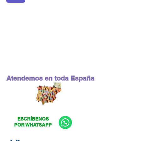
Atendemos en toda España
ESCRÍBENOS
POR WHATSAPP