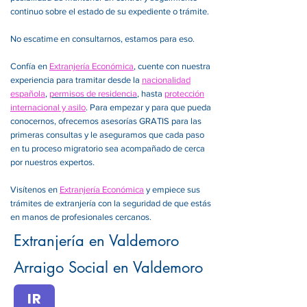
continuo sobre el estado de su expediente o trámite.
No escatime en consultarnos, estamos para eso.
Confía en
Extranjería Económica
, cuente con nuestra
experiencia para tramitar desde la
nacionalidad
española
,
permisos de residencia
, hasta
protección
internacional y asilo
. Para empezar y para que pueda
conocernos, ofrecemos asesorías GRATIS para las
primeras consultas y le aseguramos que cada paso
en tu proceso migratorio sea acompañado de cerca
por nuestros expertos.
Visítenos en
Extranjería Económica
y empiece sus
trámites de extranjería con la seguridad de que estás
en manos de profesionales cercanos.
Extranjería en Valdemoro
Arraigo Social en Valdemoro
IR