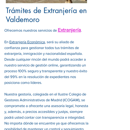
Trámites de Extranjería en
Valdemoro
Extranjería
Ofrecemos nuestros servicios de
.
En
Extranjería Económica
, será su aliado de
confianza para gestionar todos tus trámites de
extranjería, inmigración y nacionalidad española.
Desde cualquier rincón del mundo podrá acceder a
nuestro servicio de gestión online, garantizando un
proceso 100% seguro y transparente y nuestro éxito
del 99% en la resolución de expedientes nos
posiciona como líderes.
Nuestra gestoría, colegiada en el Ilustre Colegio de
Gestores Administrativos de Madrid (ICOGAM), se
compromete a ofrecerte una asesoría legal, honesta
y, además, a precios accesibles y justps, siempre
podrá usted contar con transparencia e integridad.
No importa dónde se encuentre ya que ofrecemos la
posibilidad de mantener un control y seguimiento