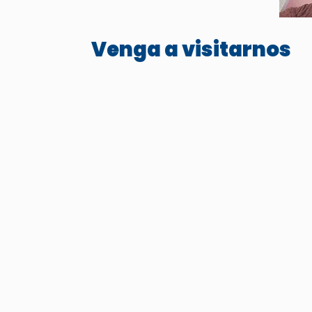
Venga a visitarnos