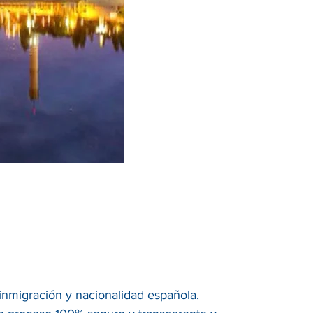
, inmigración y nacionalidad española.