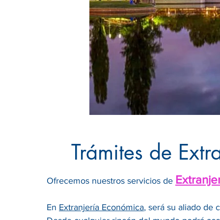
Trámites de Extr
Extranje
Ofrecemos nuestros servicios de
En
Extranjería Económica
, será su aliado de 