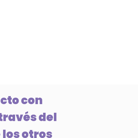
cto con
través del
 los otros