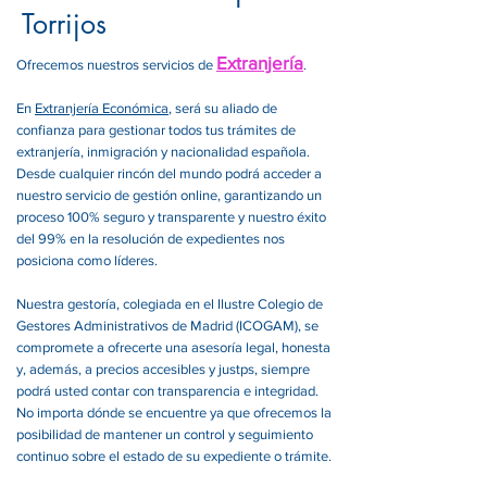
Torrijos
Extranjería
Ofrecemos nuestros servicios de
.
En
Extranjería Económica
, será su aliado de
confianza para gestionar todos tus trámites de
extranjería, inmigración y nacionalidad española.
Desde cualquier rincón del mundo podrá acceder a
nuestro servicio de gestión online, garantizando un
proceso 100% seguro y transparente y nuestro éxito
del 99% en la resolución de expedientes nos
posiciona como líderes.
Nuestra gestoría, colegiada en el Ilustre Colegio de
Gestores Administrativos de Madrid (ICOGAM), se
compromete a ofrecerte una asesoría legal, honesta
y, además, a precios accesibles y justps, siempre
podrá usted contar con transparencia e integridad.
No importa dónde se encuentre ya que ofrecemos la
posibilidad de mantener un control y seguimiento
continuo sobre el estado de su expediente o trámite.