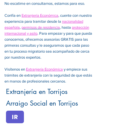
No escatime en consultarnos, estamos para eso.
Confía en
Extranjería Económica
, cuente con nuestra
experiencia para tramitar desde la
nacionalidad
española
,
permisos de residencia
, hasta
protección
internacional y asilo
. Para empezar y para que pueda
conocernos, ofrecemos asesorías GRATIS para las
primeras consultas y le aseguramos que cada paso
en tu proceso migratorio sea acompañado de cerca
por nuestros expertos.
Visítenos en
Extranjería Económica
y empiece sus
trámites de extranjería con la seguridad de que estás
en manos de profesionales cercanos.
Extranjería en Torrijos
Arraigo Social en Torrijos
IR