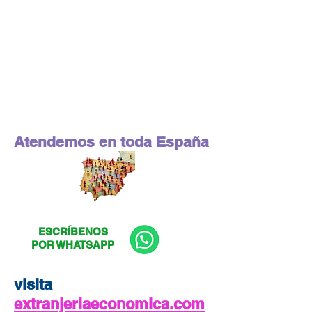
Atendemos en toda España
ESCRÍBENOS
POR WHATSAPP
visita
extranjeriaeconomica.com