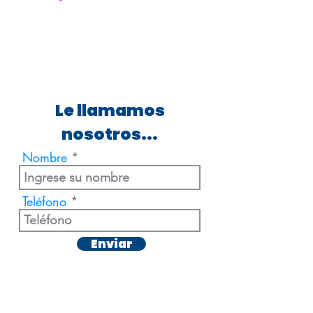
Le llamamos
nosotros...
Nombre
Teléfono
Enviar