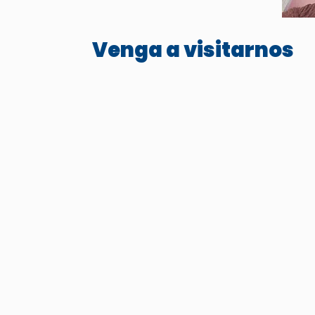
Venga a visitarnos