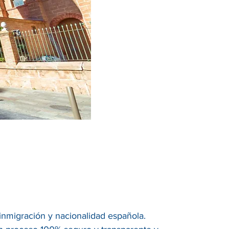
, inmigración y nacionalidad española.