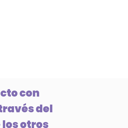
cto con
través del
 los otros