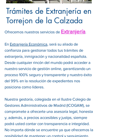
Trámites de Extranjería en
Torrejon de la Calzada
Extranjería
Ofrecemos nuestros servicios de
.
En
Extranjería Económica
, será su aliado de
confianza para gestionar todos tus trámites de
extranjería, inmigración y nacionalidad española.
Desde cualquier rincón del mundo podrá acceder a
nuestro servicio de gestión online, garantizando un
proceso 100% seguro y transparente y nuestro éxito
del 99% en la resolución de expedientes nos
posiciona como líderes.
Nuestra gestoría, colegiada en el Ilustre Colegio de
Gestores Administrativos de Madrid (ICOGAM), se
compromete a ofrecerte una asesoría legal, honesta
y, además, a precios accesibles y justps, siempre
podrá usted contar con transparencia e integridad.
No importa dónde se encuentre ya que ofrecemos la
posibilidad de mantener un control y seguimiento