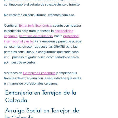
continuo sobre el estado de su expediente o trámite.
No escatime en consultarnos, estamos para eso.
Confía en
Extranjería Económica
, cuente con nuestra
experiencia para tramitar desde la
nacionalidad
española
,
permisos de residencia
, hasta
protección
internacional y asilo
. Para empezar y para que pueda
conocernos, ofrecemos asesorías GRATIS para las
primeras consultas y le aseguramos que cada paso
en tu proceso migratorio sea acompañado de cerca
por nuestros expertos.
Visítenos en
Extranjería Económica
y empiece sus
trámites de extranjería con la seguridad de que estás
en manos de profesionales cercanos.
Extranjería en Torrejon de la
Calzada
Arraigo Social en Torrejon de