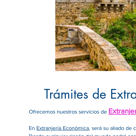
Trámites de Extr
Extranje
Ofrecemos nuestros servicios de
En
Extranjería Económica
, será su aliado de 