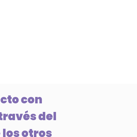
cto con
través del
 los otros