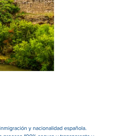
, inmigración y nacionalidad española.