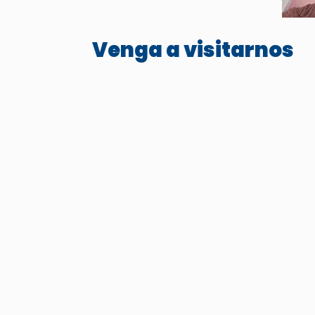
Venga a visitarnos