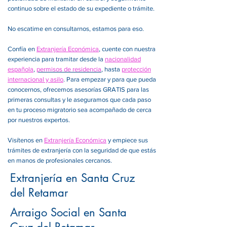
continuo sobre el estado de su expediente o trámite.
No escatime en consultarnos, estamos para eso.
Confía en
Extranjería Económica
, cuente con nuestra
experiencia para tramitar desde la
nacionalidad
española
,
permisos de residencia
, hasta
protección
internacional y asilo
. Para empezar y para que pueda
conocernos, ofrecemos asesorías GRATIS para las
primeras consultas y le aseguramos que cada paso
en tu proceso migratorio sea acompañado de cerca
por nuestros expertos.
Visítenos en
Extranjería Económica
y empiece sus
trámites de extranjería con la seguridad de que estás
en manos de profesionales cercanos.
Extranjería en Santa Cruz
del Retamar
Arraigo Social en Santa