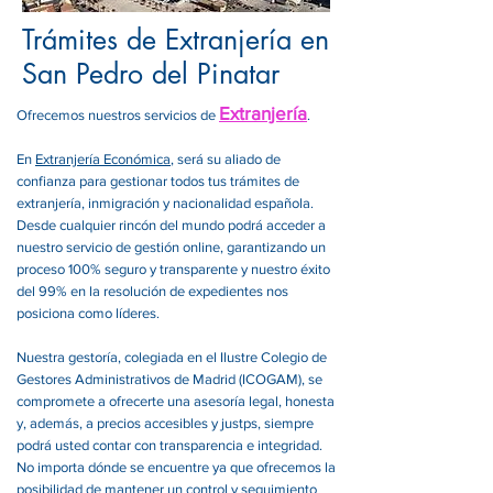
Trámites de Extranjería en
San Pedro del Pinatar
Extranjería
Ofrecemos nuestros servicios de
.
En
Extranjería Económica
, será su aliado de
confianza para gestionar todos tus trámites de
extranjería, inmigración y nacionalidad española.
Desde cualquier rincón del mundo podrá acceder a
nuestro servicio de gestión online, garantizando un
proceso 100% seguro y transparente y nuestro éxito
del 99% en la resolución de expedientes nos
posiciona como líderes.
Nuestra gestoría, colegiada en el Ilustre Colegio de
Gestores Administrativos de Madrid (ICOGAM), se
compromete a ofrecerte una asesoría legal, honesta
y, además, a precios accesibles y justps, siempre
podrá usted contar con transparencia e integridad.
No importa dónde se encuentre ya que ofrecemos la
posibilidad de mantener un control y seguimiento