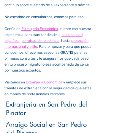
continuo sobre el estado de su expediente o trámite.
No escatime en consultarnos, estamos para eso.
Confía en
Extranjería Económica
, cuente con nuestra
experiencia para tramitar desde la
nacionalidad
española
,
permisos de residencia
, hasta
protección
internacional y asilo
. Para empezar y para que pueda
conocernos, ofrecemos asesorías GRATIS para las
primeras consultas y le aseguramos que cada paso
en tu proceso migratorio sea acompañado de cerca
por nuestros expertos.
Visítenos en
Extranjería Económica
y empiece sus
trámites de extranjería con la seguridad de que estás
en manos de profesionales cercanos.
Extranjería en San Pedro del
Pinatar
Arraigo Social en San Pedro