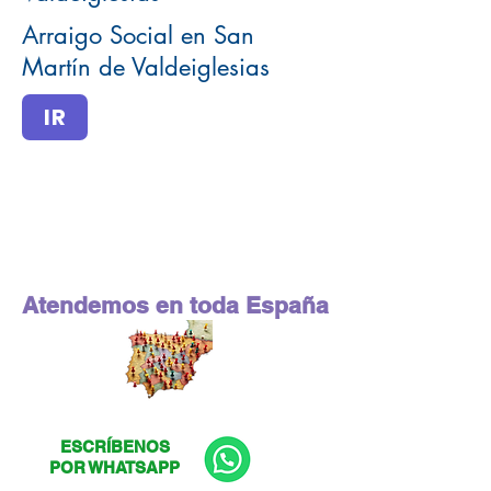
Arraigo Social en San
Martín de Valdeiglesias
IR
Atendemos en toda España
ESCRÍBENOS
POR WHATSAPP