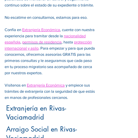
continuo sobre el estado de su expediente o trámite.
No escatime en consultarnos, estamos para eso.
Confía en
Extranjería Económica
, cuente con nuestra
experiencia para tramitar desde la
nacionalidad
española
,
permisos de residencia
, hasta
protección
internacional y asilo
. Para empezar y para que pueda
conocernos, ofrecemos asesorías GRATIS para las
primeras consultas y le aseguramos que cada paso
en tu proceso migratorio sea acompañado de cerca
por nuestros expertos.
Visítenos en
Extranjería Económica
y empiece sus
trámites de extranjería con la seguridad de que estás
en manos de profesionales cercanos.
Extranjería en Rivas-
Vaciamadrid
Arraigo Social en Rivas-