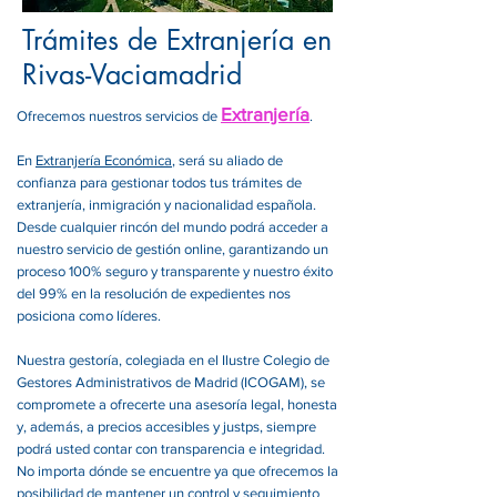
Trámites de Extranjería en
Rivas-Vaciamadrid
Extranjería
Ofrecemos nuestros servicios de
.
En
Extranjería Económica
, será su aliado de
confianza para gestionar todos tus trámites de
extranjería, inmigración y nacionalidad española.
Desde cualquier rincón del mundo podrá acceder a
nuestro servicio de gestión online, garantizando un
proceso 100% seguro y transparente y nuestro éxito
del 99% en la resolución de expedientes nos
posiciona como líderes.
Nuestra gestoría, colegiada en el Ilustre Colegio de
Gestores Administrativos de Madrid (ICOGAM), se
compromete a ofrecerte una asesoría legal, honesta
y, además, a precios accesibles y justps, siempre
podrá usted contar con transparencia e integridad.
No importa dónde se encuentre ya que ofrecemos la
posibilidad de mantener un control y seguimiento