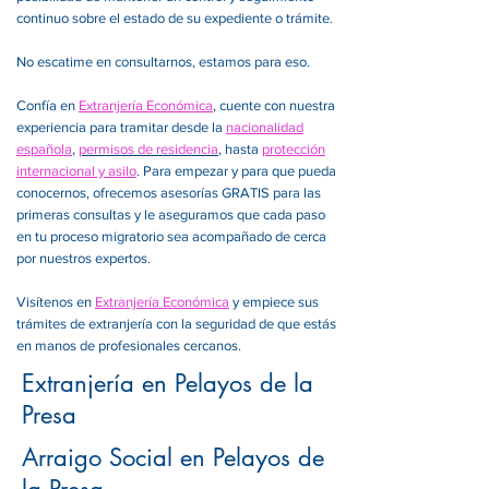
continuo sobre el estado de su expediente o trámite.
No escatime en consultarnos, estamos para eso.
Confía en
Extranjería Económica
, cuente con nuestra
experiencia para tramitar desde la
nacionalidad
española
,
permisos de residencia
, hasta
protección
internacional y asilo
. Para empezar y para que pueda
conocernos, ofrecemos asesorías GRATIS para las
primeras consultas y le aseguramos que cada paso
en tu proceso migratorio sea acompañado de cerca
por nuestros expertos.
Visítenos en
Extranjería Económica
y empiece sus
trámites de extranjería con la seguridad de que estás
en manos de profesionales cercanos.
Extranjería en Pelayos de la
Presa
Arraigo Social en Pelayos de