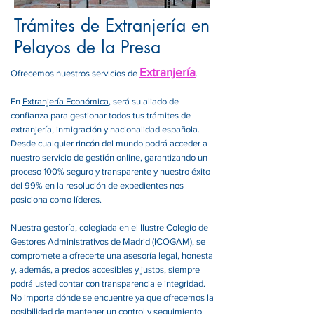
Trámites de Extranjería en
Pelayos de la Presa
Extranjería
Ofrecemos nuestros servicios de
.
En
Extranjería Económica
, será su aliado de
confianza para gestionar todos tus trámites de
extranjería, inmigración y nacionalidad española.
Desde cualquier rincón del mundo podrá acceder a
nuestro servicio de gestión online, garantizando un
proceso 100% seguro y transparente y nuestro éxito
del 99% en la resolución de expedientes nos
posiciona como líderes.
Nuestra gestoría, colegiada en el Ilustre Colegio de
Gestores Administrativos de Madrid (ICOGAM), se
compromete a ofrecerte una asesoría legal, honesta
y, además, a precios accesibles y justps, siempre
podrá usted contar con transparencia e integridad.
No importa dónde se encuentre ya que ofrecemos la
posibilidad de mantener un control y seguimiento