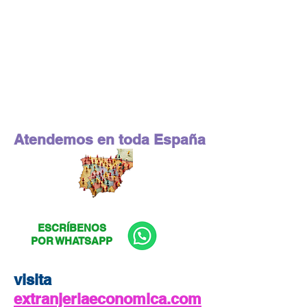
Atendemos en toda España
ESCRÍBENOS
POR WHATSAPP
visita
extranjeriaeconomica.com