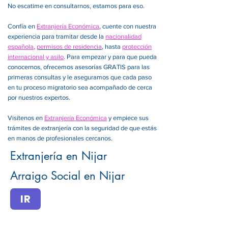
No escatime en consultarnos, estamos para eso.
Confía en
Extranjería Económica
, cuente con nuestra
experiencia para tramitar desde la
nacionalidad
española
,
permisos de residencia
, hasta
protección
internacional y asilo
. Para empezar y para que pueda
conocernos, ofrecemos asesorías GRATIS para las
primeras consultas y le aseguramos que cada paso
en tu proceso migratorio sea acompañado de cerca
por nuestros expertos.
Visítenos en
Extranjería Económica
y empiece sus
trámites de extranjería con la seguridad de que estás
en manos de profesionales cercanos.
Extranjería en Nijar
Arraigo Social en Nijar
IR