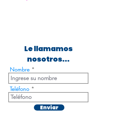
Le llamamos
nosotros...
Nombre
Teléfono
Enviar