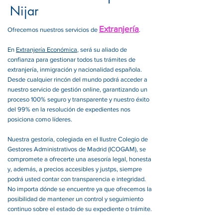
Nijar
Extranjería
Ofrecemos nuestros servicios de
.
En
Extranjería Económica
, será su aliado de
confianza para gestionar todos tus trámites de
extranjería, inmigración y nacionalidad española.
Desde cualquier rincón del mundo podrá acceder a
nuestro servicio de gestión online, garantizando un
proceso 100% seguro y transparente y nuestro éxito
del 99% en la resolución de expedientes nos
posiciona como líderes.
Nuestra gestoría, colegiada en el Ilustre Colegio de
Gestores Administrativos de Madrid (ICOGAM), se
compromete a ofrecerte una asesoría legal, honesta
y, además, a precios accesibles y justps, siempre
podrá usted contar con transparencia e integridad.
No importa dónde se encuentre ya que ofrecemos la
posibilidad de mantener un control y seguimiento
continuo sobre el estado de su expediente o trámite.