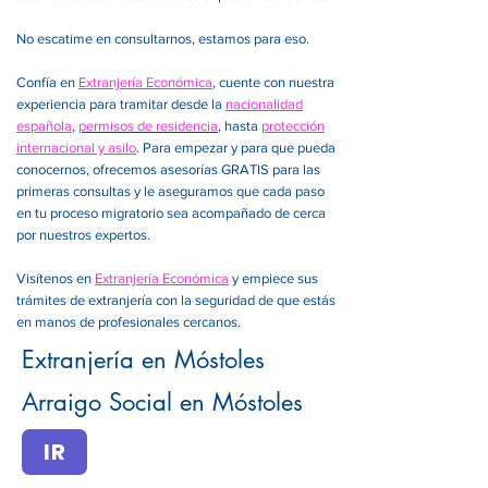
No escatime en consultarnos, estamos para eso.
Confía en
Extranjería Económica
, cuente con nuestra
experiencia para tramitar desde la
nacionalidad
española
,
permisos de residencia
, hasta
protección
internacional y asilo
. Para empezar y para que pueda
conocernos, ofrecemos asesorías GRATIS para las
primeras consultas y le aseguramos que cada paso
en tu proceso migratorio sea acompañado de cerca
por nuestros expertos.
Visítenos en
Extranjería Económica
y empiece sus
trámites de extranjería con la seguridad de que estás
en manos de profesionales cercanos.
Extranjería en Móstoles
Arraigo Social en Móstoles
IR