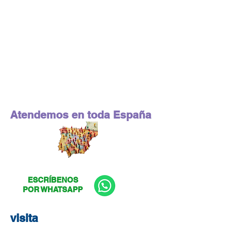
Atendemos en toda España
ESCRÍBENOS
POR WHATSAPP
visita