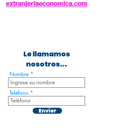
extranjeriaeconomica.com
Le llamamos
nosotros...
Nombre
Teléfono
Enviar