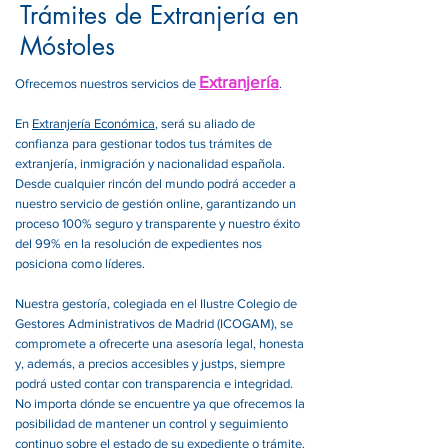
Trámites de Extranjería en
Móstoles
Extranjería
Ofrecemos nuestros servicios de
.
En
Extranjería Económica
, será su aliado de
confianza para gestionar todos tus trámites de
extranjería, inmigración y nacionalidad española.
Desde cualquier rincón del mundo podrá acceder a
nuestro servicio de gestión online, garantizando un
proceso 100% seguro y transparente y nuestro éxito
del 99% en la resolución de expedientes nos
posiciona como líderes.
Nuestra gestoría, colegiada en el Ilustre Colegio de
Gestores Administrativos de Madrid (ICOGAM), se
compromete a ofrecerte una asesoría legal, honesta
y, además, a precios accesibles y justps, siempre
podrá usted contar con transparencia e integridad.
No importa dónde se encuentre ya que ofrecemos la
posibilidad de mantener un control y seguimiento
continuo sobre el estado de su expediente o trámite.