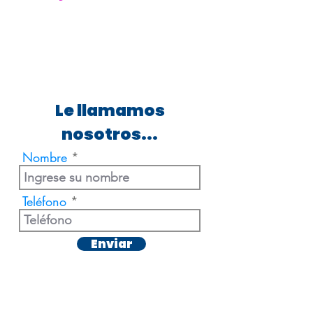
Le llamamos
nosotros...
Nombre
Teléfono
Enviar