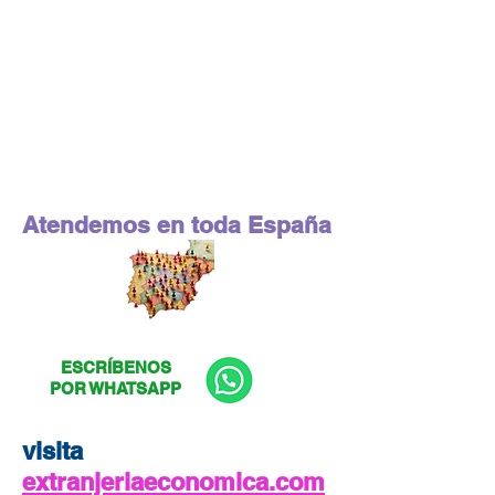
Atendemos en toda España
ESCRÍBENOS
POR WHATSAPP
visita
extranjeriaeconomica.com