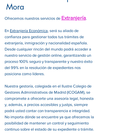
Mora
Extranjería
Ofrecemos nuestros servicios de
.
En
Extranjería Económica
, será su aliado de
confianza para gestionar todos tus trámites de
extranjería, inmigración y nacionalidad española.
Desde cualquier rincón del mundo podrá acceder a
nuestro servicio de gestión online, garantizando un
proceso 100% seguro y transparente y nuestro éxito
del 99% en la resolución de expedientes nos
posiciona como líderes.
Nuestra gestoría, colegiada en el Ilustre Colegio de
Gestores Administrativos de Madrid (ICOGAM), se
compromete a ofrecerte una asesoría legal, honesta
y, además, a precios accesibles y justps, siempre
podrá usted contar con transparencia e integridad.
No importa dónde se encuentre ya que ofrecemos la
posibilidad de mantener un control y seguimiento
continuo sobre el estado de su expediente o trámite.