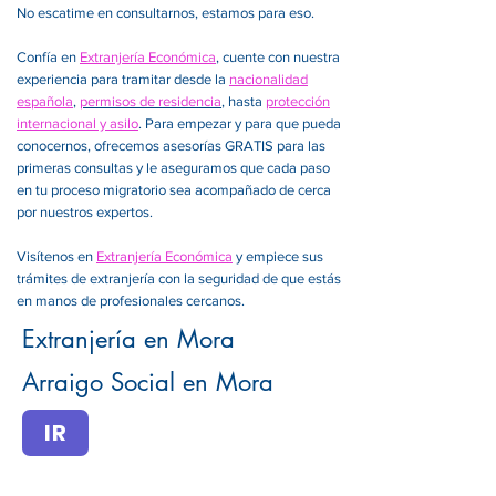
No escatime en consultarnos, estamos para eso.
Confía en
Extranjería Económica
, cuente con nuestra
experiencia para tramitar desde la
nacionalidad
española
,
permisos de residencia
, hasta
protección
internacional y asilo
. Para empezar y para que pueda
conocernos, ofrecemos asesorías GRATIS para las
primeras consultas y le aseguramos que cada paso
en tu proceso migratorio sea acompañado de cerca
por nuestros expertos.
Visítenos en
Extranjería Económica
y empiece sus
trámites de extranjería con la seguridad de que estás
en manos de profesionales cercanos.
Extranjería en Mora
Arraigo Social en Mora
IR