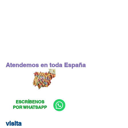
Atendemos en toda España
ESCRÍBENOS
POR WHATSAPP
visita