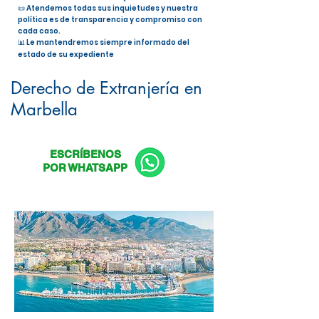
📜 Atendemos todas sus inquietudes y nuestra
política es de transparencia y compromiso con
cada caso.
📊 Le mantendremos siempre informado del
estado de su expediente
Nacionalidad Española en Marbella
Derecho de Extranjería en
Marbella
ESCRÍBENOS
POR WHATSAPP