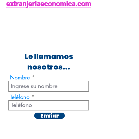
extranjeriaeconomica.com
Le llamamos
nosotros...
Nombre
Teléfono
Enviar