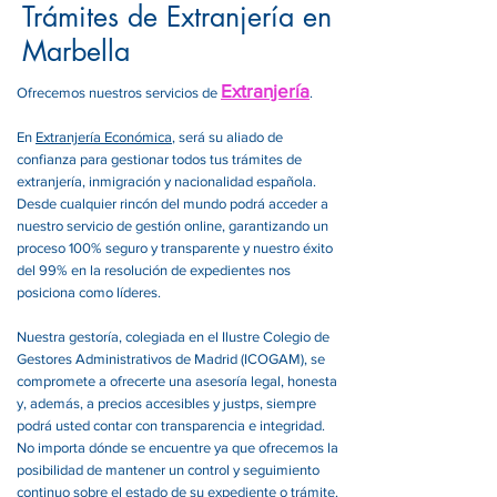
Trámites de Extranjería en
Marbella
Extranjería
Ofrecemos nuestros servicios de
.
En
Extranjería Económica
, será su aliado de
confianza para gestionar todos tus trámites de
extranjería, inmigración y nacionalidad española.
Desde cualquier rincón del mundo podrá acceder a
nuestro servicio de gestión online, garantizando un
proceso 100% seguro y transparente y nuestro éxito
del 99% en la resolución de expedientes nos
posiciona como líderes.
Nuestra gestoría, colegiada en el Ilustre Colegio de
Gestores Administrativos de Madrid (ICOGAM), se
compromete a ofrecerte una asesoría legal, honesta
y, además, a precios accesibles y justps, siempre
podrá usted contar con transparencia e integridad.
No importa dónde se encuentre ya que ofrecemos la
posibilidad de mantener un control y seguimiento
continuo sobre el estado de su expediente o trámite.