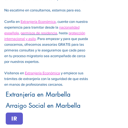
No escatime en consultarnos, estamos para eso.
Confía en
Extranjería Económica
, cuente con nuestra
experiencia para tramitar desde la
nacionalidad
española
,
permisos de residencia
, hasta
protección
internacional y asilo
. Para empezar y para que pueda
conocernos, ofrecemos asesorías GRATIS para las
primeras consultas y le aseguramos que cada paso
en tu proceso migratorio sea acompañado de cerca
por nuestros expertos.
Visítenos en
Extranjería Económica
y empiece sus
trámites de extranjería con la seguridad de que estás
en manos de profesionales cercanos.
Extranjería en Marbella
Arraigo Social en Marbella
IR