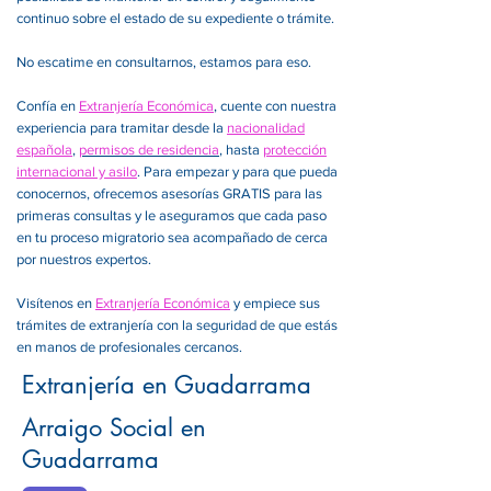
continuo sobre el estado de su expediente o trámite.
No escatime en consultarnos, estamos para eso.
Confía en
Extranjería Económica
, cuente con nuestra
experiencia para tramitar desde la
nacionalidad
española
,
permisos de residencia
, hasta
protección
internacional y asilo
. Para empezar y para que pueda
conocernos, ofrecemos asesorías GRATIS para las
primeras consultas y le aseguramos que cada paso
en tu proceso migratorio sea acompañado de cerca
por nuestros expertos.
Visítenos en
Extranjería Económica
y empiece sus
trámites de extranjería con la seguridad de que estás
en manos de profesionales cercanos.
Extranjería en Guadarrama
Arraigo Social en
Guadarrama