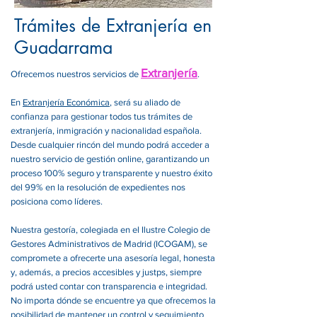
Trámites de Extranjería en
Guadarrama
Extranjería
Ofrecemos nuestros servicios de
.
En
Extranjería Económica
, será su aliado de
confianza para gestionar todos tus trámites de
extranjería, inmigración y nacionalidad española.
Desde cualquier rincón del mundo podrá acceder a
nuestro servicio de gestión online, garantizando un
proceso 100% seguro y transparente y nuestro éxito
del 99% en la resolución de expedientes nos
posiciona como líderes.
Nuestra gestoría, colegiada en el Ilustre Colegio de
Gestores Administrativos de Madrid (ICOGAM), se
compromete a ofrecerte una asesoría legal, honesta
y, además, a precios accesibles y justps, siempre
podrá usted contar con transparencia e integridad.
No importa dónde se encuentre ya que ofrecemos la
posibilidad de mantener un control y seguimiento