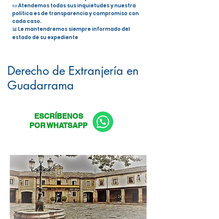
📜 Atendemos todas sus inquietudes y nuestra
política es de transparencia y compromiso con
cada caso.
📊 Le mantendremos siempre informado del
estado de su expediente
Nacionalidad Española en
Guadarrama
Derecho de Extranjería en
Guadarrama
ESCRÍBENOS
POR WHATSAPP