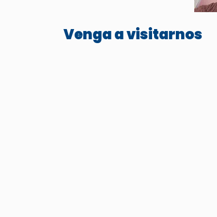
Venga a visitarnos