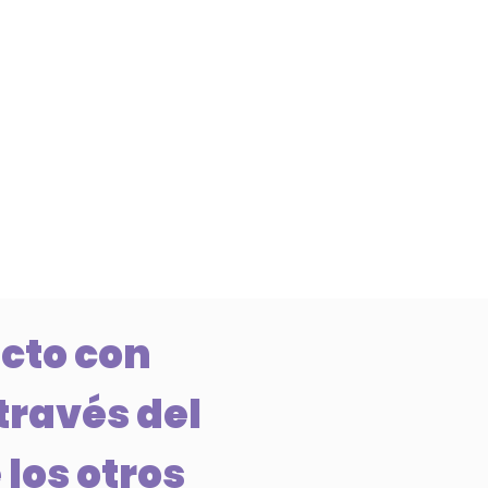
cto con
través del
 los otros