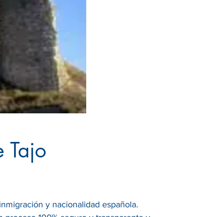
e Tajo
, inmigración y nacionalidad española.