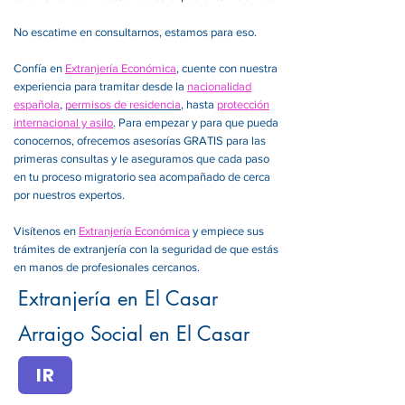
No escatime en consultarnos, estamos para eso.
Confía en
Extranjería Económica
, cuente con nuestra
experiencia para tramitar desde la
nacionalidad
española
,
permisos de residencia
, hasta
protección
internacional y asilo
. Para empezar y para que pueda
conocernos, ofrecemos asesorías GRATIS para las
primeras consultas y le aseguramos que cada paso
en tu proceso migratorio sea acompañado de cerca
por nuestros expertos.
Visítenos en
Extranjería Económica
y empiece sus
trámites de extranjería con la seguridad de que estás
en manos de profesionales cercanos.
Extranjería en El Casar
Arraigo Social en El Casar
IR