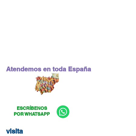
Atendemos en toda España
ESCRÍBENOS
POR WHATSAPP
visita