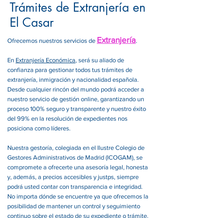
Trámites de Extranjería en
El Casar
Extranjería
Ofrecemos nuestros servicios de
.
En
Extranjería Económica
, será su aliado de
confianza para gestionar todos tus trámites de
extranjería, inmigración y nacionalidad española.
Desde cualquier rincón del mundo podrá acceder a
nuestro servicio de gestión online, garantizando un
proceso 100% seguro y transparente y nuestro éxito
del 99% en la resolución de expedientes nos
posiciona como líderes.
Nuestra gestoría, colegiada en el Ilustre Colegio de
Gestores Administrativos de Madrid (ICOGAM), se
compromete a ofrecerte una asesoría legal, honesta
y, además, a precios accesibles y justps, siempre
podrá usted contar con transparencia e integridad.
No importa dónde se encuentre ya que ofrecemos la
posibilidad de mantener un control y seguimiento
continuo sobre el estado de su expediente o trámite.