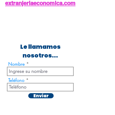
extranjeriaeconomica.com
Le llamamos
nosotros...
Nombre
Teléfono
Enviar