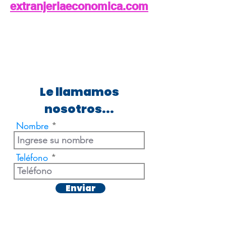
extranjeriaeconomica.com
Le llamamos
nosotros...
Nombre
Teléfono
Enviar