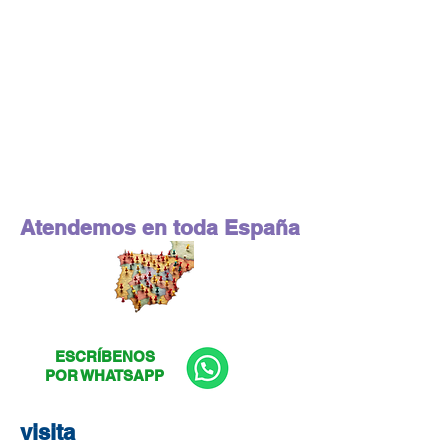
Atendemos en toda España
ESCRÍBENOS
POR WHATSAPP
visita