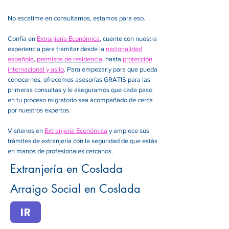
No escatime en consultarnos, estamos para eso.
Confía en
Extranjería Económica
, cuente con nuestra
experiencia para tramitar desde la
nacionalidad
española
,
permisos de residencia
, hasta
protección
internacional y asilo
. Para empezar y para que pueda
conocernos, ofrecemos asesorías GRATIS para las
primeras consultas y le aseguramos que cada paso
en tu proceso migratorio sea acompañado de cerca
por nuestros expertos.
Visítenos en
Extranjería Económica
y empiece sus
trámites de extranjería con la seguridad de que estás
en manos de profesionales cercanos.
Extranjería en Coslada
Arraigo Social en Coslada
IR