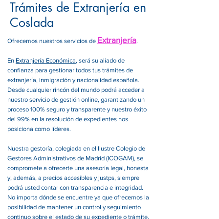
Trámites de Extranjería en
Coslada
Extranjería
Ofrecemos nuestros servicios de
.
En
Extranjería Económica
, será su aliado de
confianza para gestionar todos tus trámites de
extranjería, inmigración y nacionalidad española.
Desde cualquier rincón del mundo podrá acceder a
nuestro servicio de gestión online, garantizando un
proceso 100% seguro y transparente y nuestro éxito
del 99% en la resolución de expedientes nos
posiciona como líderes.
Nuestra gestoría, colegiada en el Ilustre Colegio de
Gestores Administrativos de Madrid (ICOGAM), se
compromete a ofrecerte una asesoría legal, honesta
y, además, a precios accesibles y justps, siempre
podrá usted contar con transparencia e integridad.
No importa dónde se encuentre ya que ofrecemos la
posibilidad de mantener un control y seguimiento
continuo sobre el estado de su expediente o trámite.