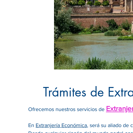
Trámites de Extr
Extranje
Ofrecemos nuestros servicios de
En
Extranjería Económica
, será su aliado de 