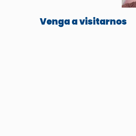
Venga a visitarnos