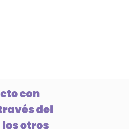
cto con
través del
 los otros