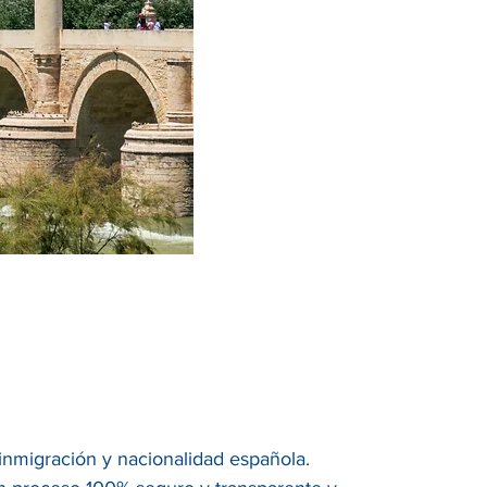
, inmigración y nacionalidad española.