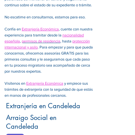
continuo sobre el estado de su expediente o trámite.
No escatime en consultarnos, estamos para eso.
Confía en
Extranjería Económica
, cuente con nuestra
experiencia para tramitar desde la
nacionalidad
española
,
permisos de residencia
, hasta
protección
internacional y asilo
. Para empezar y para que pueda
conocernos, ofrecemos asesorías GRATIS para las
primeras consultas y le aseguramos que cada paso
en tu proceso migratorio sea acompañado de cerca
por nuestros expertos.
Visítenos en
Extranjería Económica
y empiece sus
trámites de extranjería con la seguridad de que estás
en manos de profesionales cercanos.
Extranjería en Candeleda
Arraigo Social en
Candeleda