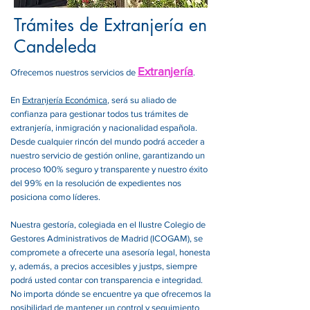
Trámites de Extranjería en
Candeleda
Extranjería
Ofrecemos nuestros servicios de
.
En
Extranjería Económica
, será su aliado de
confianza para gestionar todos tus trámites de
extranjería, inmigración y nacionalidad española.
Desde cualquier rincón del mundo podrá acceder a
nuestro servicio de gestión online, garantizando un
proceso 100% seguro y transparente y nuestro éxito
del 99% en la resolución de expedientes nos
posiciona como líderes.
Nuestra gestoría, colegiada en el Ilustre Colegio de
Gestores Administrativos de Madrid (ICOGAM), se
compromete a ofrecerte una asesoría legal, honesta
y, además, a precios accesibles y justps, siempre
podrá usted contar con transparencia e integridad.
No importa dónde se encuentre ya que ofrecemos la
posibilidad de mantener un control y seguimiento