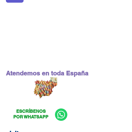
Atendemos en toda España
ESCRÍBENOS
POR WHATSAPP