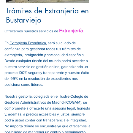
Trámites de Extranjería en
Bustarviejo
Extranjería
Ofrecemos nuestros servicios de
.
En
Extranjería Económica
, será su aliado de
confianza para gestionar todos tus trámites de
extranjería, inmigración y nacionalidad española.
Desde cualquier rincón del mundo podrá acceder a
nuestro servicio de gestión online, garantizando un
proceso 100% seguro y transparente y nuestro éxito
del 99% en la resolución de expedientes nos
posiciona como líderes.
Nuestra gestoría, colegiada en el Ilustre Colegio de
Gestores Administrativos de Madrid (ICOGAM), se
compromete a ofrecerte una asesoría legal, honesta
y, además, a precios accesibles y justps, siempre
podrá usted contar con transparencia e integridad.
No importa dónde se encuentre ya que ofrecemos la
posibilidad de mantener un control y seguimiento