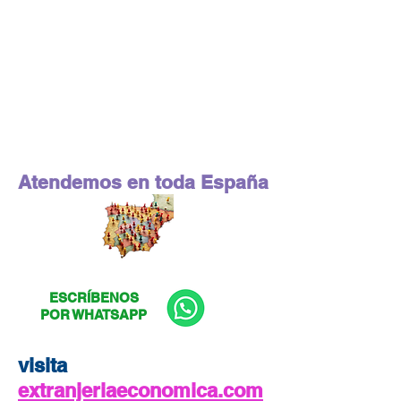
Atendemos en toda España
ESCRÍBENOS
POR WHATSAPP
visita
extranjeriaeconomica.com