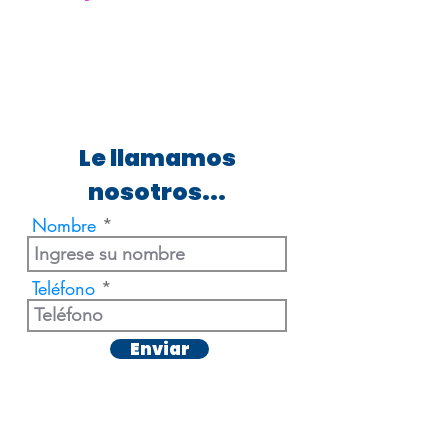
Le llamamos
nosotros...
Nombre
Teléfono
Enviar