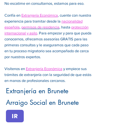
No escatime en consultarnos, estamos para eso.
Confía en
Extranjería Económica
, cuente con nuestra
experiencia para tramitar desde la
nacionalidad
española
,
permisos de residencia
, hasta
protección
internacional y asilo
. Para empezar y para que pueda
conocernos, ofrecemos asesorías GRATIS para las
primeras consultas y le aseguramos que cada paso
en tu proceso migratorio sea acompañado de cerca
por nuestros expertos.
Visítenos en
Extranjería Económica
y empiece sus
trámites de extranjería con la seguridad de que estás
en manos de profesionales cercanos.
Extranjería en Brunete
Arraigo Social en Brunete
IR