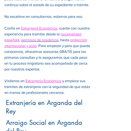
continuo sobre el estado de su expediente o trámite.
No escatime en consultarnos, estamos para eso.
Confía en
Extranjería Económica
, cuente con nuestra
experiencia para tramitar desde la
nacionalidad
española
,
permisos de residencia
, hasta
protección
internacional y asilo
. Para empezar y para que pueda
conocernos, ofrecemos asesorías GRATIS para las
primeras consultas y le aseguramos que cada paso
en tu proceso migratorio sea acompañado de cerca
por nuestros expertos.
Visítenos en
Extranjería Económica
y empiece sus
trámites de extranjería con la seguridad de que estás
en manos de profesionales cercanos.
Extranjería en Arganda del
Rey
Arraigo Social en Arganda