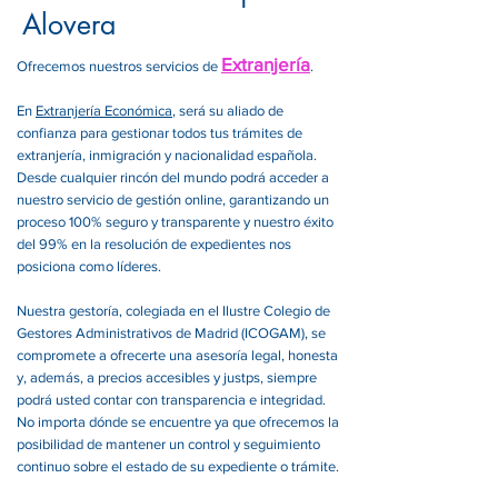
Alovera
Extranjería
Ofrecemos nuestros servicios de
.
En
Extranjería Económica
, será su aliado de
confianza para gestionar todos tus trámites de
extranjería, inmigración y nacionalidad española.
Desde cualquier rincón del mundo podrá acceder a
nuestro servicio de gestión online, garantizando un
proceso 100% seguro y transparente y nuestro éxito
del 99% en la resolución de expedientes nos
posiciona como líderes.
Nuestra gestoría, colegiada en el Ilustre Colegio de
Gestores Administrativos de Madrid (ICOGAM), se
compromete a ofrecerte una asesoría legal, honesta
y, además, a precios accesibles y justps, siempre
podrá usted contar con transparencia e integridad.
No importa dónde se encuentre ya que ofrecemos la
posibilidad de mantener un control y seguimiento
continuo sobre el estado de su expediente o trámite.