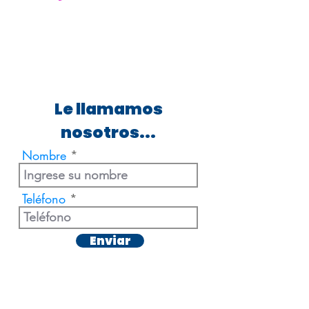
Le llamamos
nosotros...
Nombre
Teléfono
Enviar