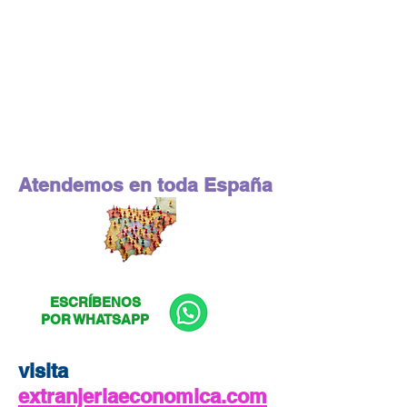
Atendemos en toda España
ESCRÍBENOS
POR WHATSAPP
visita
extranjeriaeconomica.com