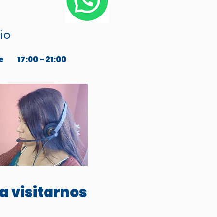
io
e
17:00 - 21:00
a visitarnos