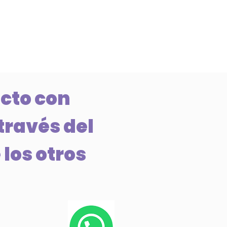
cto con
través del
 los otros