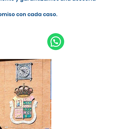
romiso con cada caso.