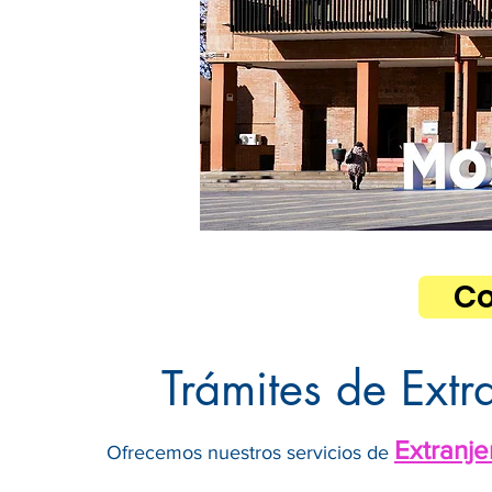
Co
Trámites de Extr
Extranje
Ofrecemos nuestros servicios de