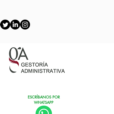
ESCRÍBANOS POR
WHATSAPP