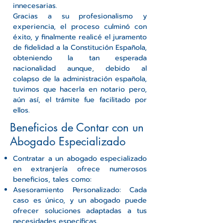
innecesarias.
Gracias a su profesionalismo y
experiencia, el proceso culminó con
éxito, y finalmente realicé el juramento
de fidelidad a la Constitución Española,
obteniendo la tan esperada
nacionalidad aunque, debido al
colapso de la administración española,
tuvimos que hacerla en notario pero,
aún así, el trámite fue facilitado por
ellos.
Beneficios de Contar con un
Abogado Especializado
Contratar a un abogado especializado
en extranjería ofrece numerosos
beneficios, tales como:
Asesoramiento Personalizado: Cada
caso es único, y un abogado puede
ofrecer soluciones adaptadas a tus
necesidades específicas.