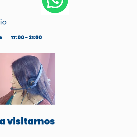
io
e
17:00 - 21:00
a visitarnos