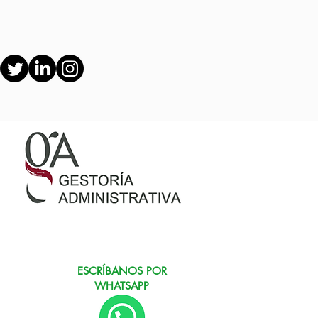
ESCRÍBANOS POR
WHATSAPP