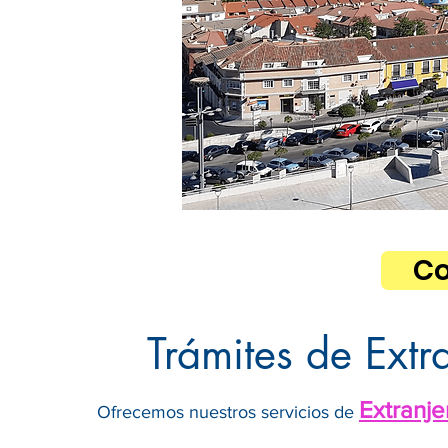
Co
Trámites de Extr
Extranje
Ofrecemos nuestros servicios de