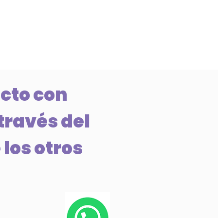
cto con
través del
 los otros