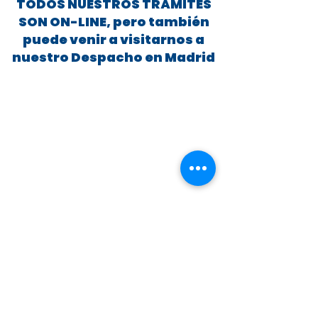
TODOS NUESTROS TRÁMITES
SON ON-LINE, pero también
puede venir a visitarnos a
nuestro Despacho en Madrid