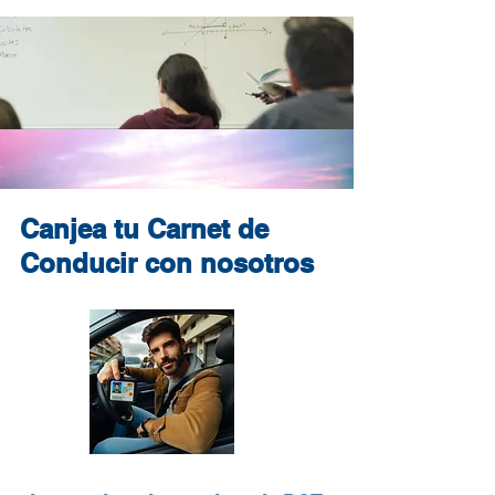
Canjea tu Carnet de
Conducir con nosotros