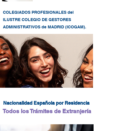
COLEGIADOS PROFESIONALES del
ILUSTRE COLEGIO DE GESTORES
ADMINISTRATIVOS de MADRID (ICOGAM).
Nacionalidad Española por Residencia
Todos los Trámites de Extranjería