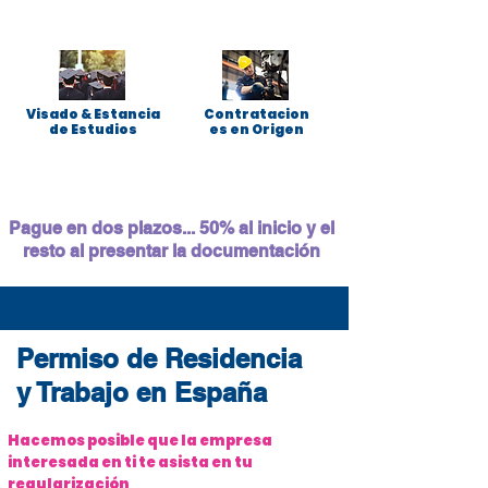
Visado & Estancia
Contratacion
de Estudios
es en Origen
Pague en dos plazos... 50% al inicio y el
resto al presentar la documentación
Permiso de Residencia
y Trabajo en España
Hacemos posible que la empresa
interesada en ti te asista en tu
regularización