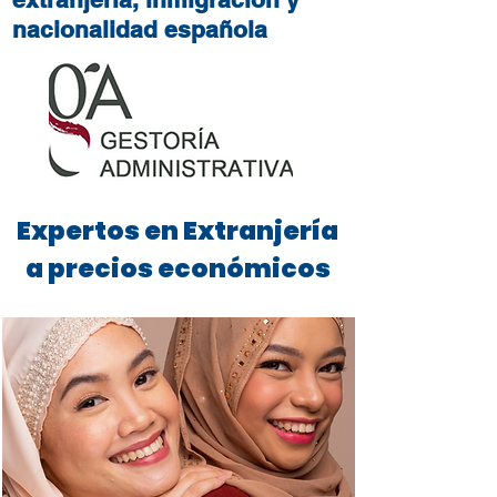
nacionalidad española
Expertos en Extranjería
a precios económicos