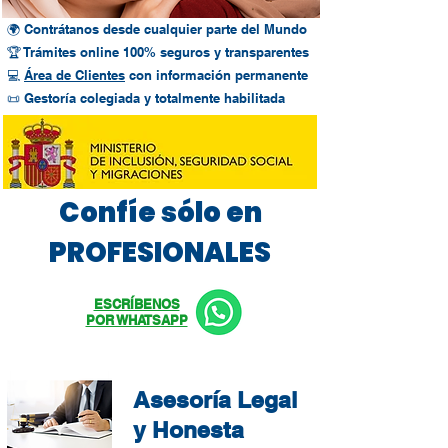
🌍 Contrátanos desde cualquier parte del Mundo
🏆 Trámites online 100% seguros y transparentes
💻
Área de Clientes
con información permanente
📜 Gestoría colegiada y totalmente habilitada
Confíe sólo en
PROFESIONALES
ESCRÍBENOS
POR WHATSAPP
Asesoría Legal
y Honesta